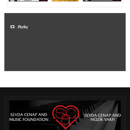
Paylaş