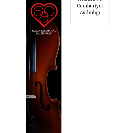
Cumhuriyet
Aydınlığı