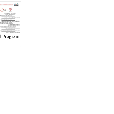
l Program