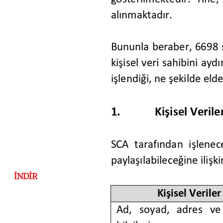
İNDİR