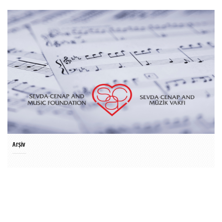
Arşiv