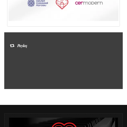
Paylaş