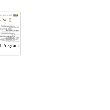
l Program