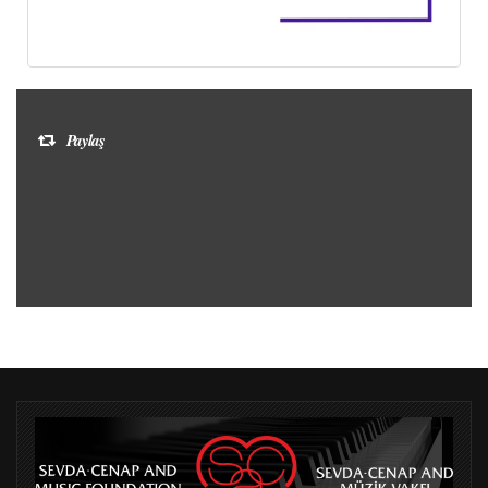
Paylaş