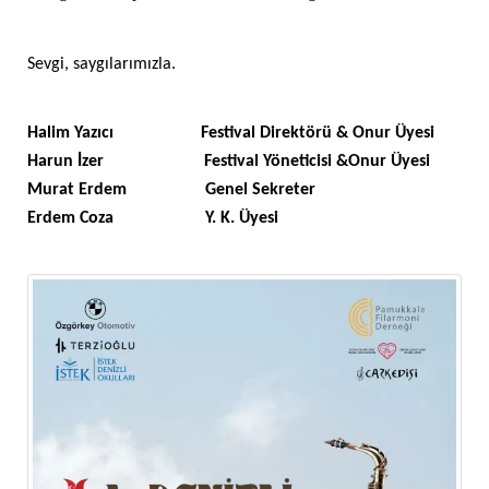
Sevgi, saygılarımızla.
Halim Yazıcı Festival Direktörü & Onur Üyesi
Harun İzer Festival Yöneticisi &Onur Üyesi
Murat Erdem Genel Sekreter
Erdem Coza Y. K. Üyesi