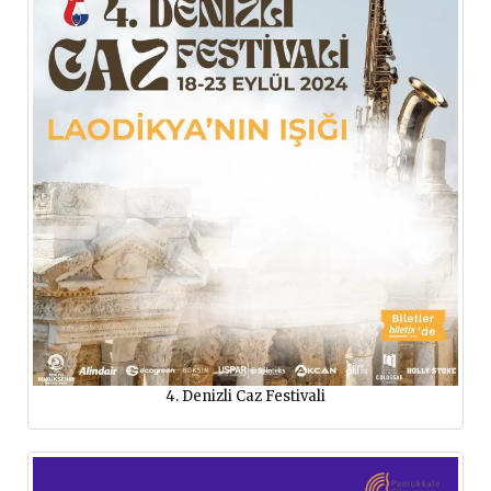
4. Denizli Caz Festivali