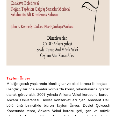
Tayfun Ünver
Müziğe çocuk yaşlarında klasik gitar ve okul korosu ile başladı.
Gençlik yıllarında amatör korolarda korist, orkestralarda gitarist
olarak görev aldı. 2007 yılında Ankara Vokal korosunu kurdu.
Ankara Üniversitesi Devlet Konservatuarı Şan Anasant Dalı
bölümünü birincilikle bitiren Tayfun Ünver, Devlet Çoksesli
Korosunda tenor, Ankara Vokal korosu şefi, şan ve müzik