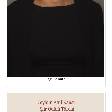
Ezgi Demirel