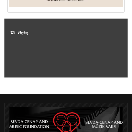
Paylaş