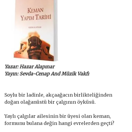
Yazar: Hazar Alapınar
Yayın: Sevda-Cenap And Müzik Vakfı
Soylu bir ladinle, akçaağacın birlikteliğinden
doğan olağanüstü bir çalgının öyküsü.
Yaylı çalgılar ailesinin bir üyesi olan keman,
formunu bulana değin hangi evrelerden geçti?