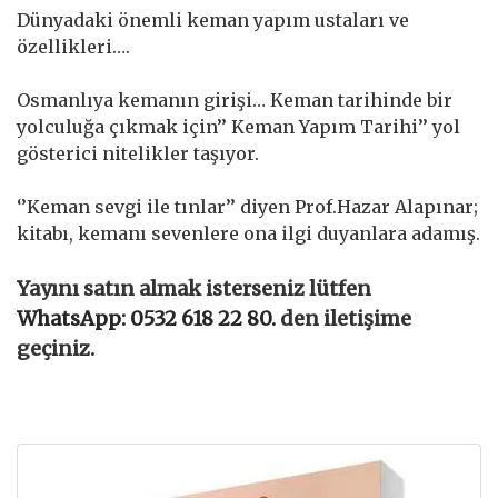
Dünyadaki önemli keman yapım ustaları ve
özellikleri….
Osmanlıya kemanın girişi… Keman tarihinde bir
yolculuğa çıkmak için’’ Keman Yapım Tarihi’’ yol
gösterici nitelikler taşıyor.
‘’Keman sevgi ile tınlar’’ diyen Prof.Hazar Alapınar;
kitabı, kemanı sevenlere ona ilgi duyanlara adamış.
Yayını satın almak isterseniz lütfen
WhatsApp: 0532 618 22 80.
den iletişime
geçiniz.